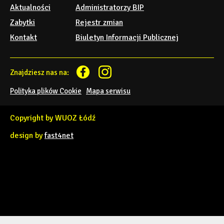
Aktualności
Administratorzy BIP
Zabytki
Rejestr zmian
Kontakt
Biuletyn Informacji Publicznej
Znajdziesz nas na:
Polityka plików Cookie
Mapa serwisu
Copyright by WUOZ Łódź
design by
fast4net