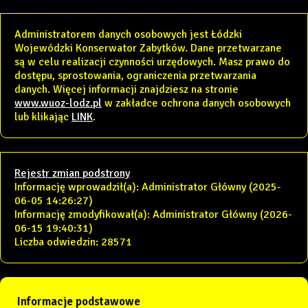
Administratorem danych osobowych jest Łódzki
Wojewódzki Konserwator Zabytków. Dane przetwarzane
są w celu realizacji czynności urzędowych. Masz prawo do
dostępu, sprostowania, ograniczenia przetwarzania
danych. Więcej informacji znajdziesz na stronie
www.wuoz-lodz.pl
w zakładce ochrona danych osobowych
lub klikając
LINK
.
Rejestr zmian podstrony
Informację wprowadził(a): Administrator Główny (2025-
06-05 14:26:27)
Informację zmodyfikował(a): Administrator Główny (2026-
06-15 19:40:31)
Liczba odwiedzin: 28571
Informacje podstawowe