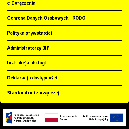
e-Doręczenia
Ochrona Danych Osobowych - RODO
Polityka prywatności
Administratorzy BIP
Instrukcja obsługi
Deklaracja dostępności
Stan kontroli zarządczej