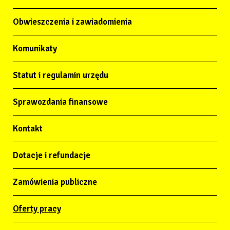
Obwieszczenia i zawiadomienia
Komunikaty
Statut i regulamin urzędu
Sprawozdania finansowe
Kontakt
Dotacje i refundacje
Zamówienia publiczne
Oferty pracy