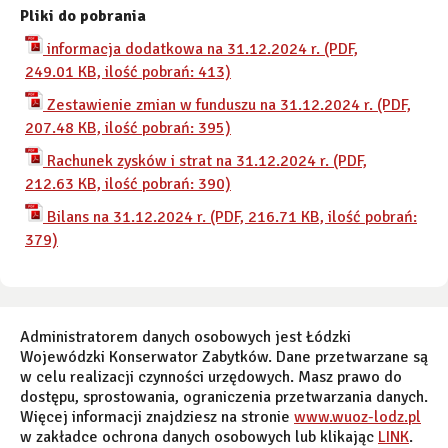
Pliki do pobrania
informacja dodatkowa na 31.12.2024 r. (PDF,
249.01 KB, ilość pobrań: 413)
Zestawienie zmian w funduszu na 31.12.2024 r. (PDF,
207.48 KB, ilość pobrań: 395)
Rachunek zysków i strat na 31.12.2024 r. (PDF,
212.63 KB, ilość pobrań: 390)
Bilans na 31.12.2024 r. (PDF, 216.71 KB, ilość pobrań:
379)
Administratorem danych osobowych jest Łódzki
Wojewódzki Konserwator Zabytków. Dane przetwarzane są
w celu realizacji czynności urzędowych. Masz prawo do
dostępu, sprostowania, ograniczenia przetwarzania danych.
Więcej informacji znajdziesz na stronie
www.wuoz-lodz.pl
w zakładce ochrona danych osobowych lub klikając
LINK
.