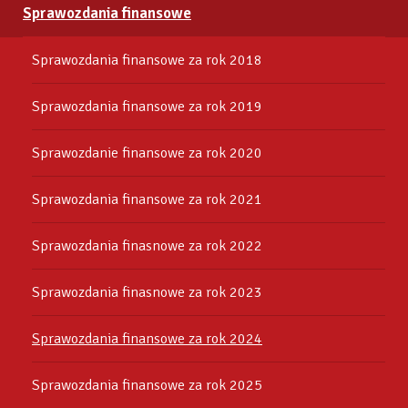
Sprawozdania finansowe
Sprawozdania finansowe za rok 2018
Sprawozdania finansowe za rok 2019
Sprawozdanie finansowe za rok 2020
Sprawozdania finansowe za rok 2021
Sprawozdania finasnowe za rok 2022
Sprawozdania finasnowe za rok 2023
Sprawozdania finansowe za rok 2024
Sprawozdania finansowe za rok 2025