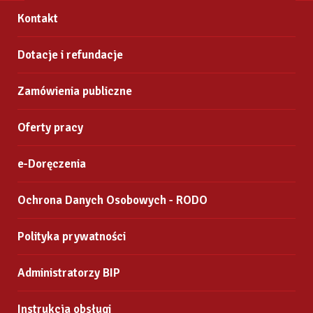
Kontakt
Dotacje i refundacje
Zamówienia publiczne
Oferty pracy
e-Doręczenia
Ochrona Danych Osobowych - RODO
Polityka prywatności
Administratorzy BIP
Instrukcja obsługi