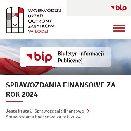
SPRAWOZDANIA FINANSOWE ZA
ROK 2024
Jesteś tutaj:
Sprawozdania finansowe
Sprawozdania finansowe za rok 2024