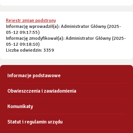
Rejestr zmian podstrony
Informację wprowadził(a): Administrator Główny (2025-
05-12 09:17:55)
Informację zmodyfikował(a): Administrator Główny (2025-
05-12 09:18:10)
Liczba odwiedzin: 3359
Informacje podstawowe
Obwieszczenia i zawiadomienia
Komunikaty
Statut i regulamin urzędu