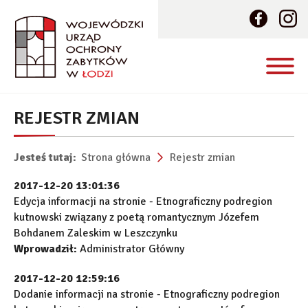
REJESTR ZMIAN
Jesteś tutaj:
Strona główna
Rejestr zmian
2017-12-20 13:01:36
Edycja informacji na stronie - Etnograficzny podregion
kutnowski związany z poetą romantycznym Józefem
Bohdanem Zaleskim w Leszczynku
Wprowadził:
Administrator Główny
2017-12-20 12:59:16
Dodanie informacji na stronie - Etnograficzny podregion