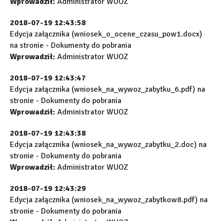
Wprowadził:
Administrator WUOZ
2018-07-19 12:43:58
Edycja załącznika (wniosek_o_ocene_czasu_pow1.docx)
na stronie - Dokumenty do pobrania
Wprowadził:
Administrator WUOZ
2018-07-19 12:43:47
Edycja załącznika (wniosek_na_wywoz_zabytku_6.pdf) na
stronie - Dokumenty do pobrania
Wprowadził:
Administrator WUOZ
2018-07-19 12:43:38
Edycja załącznika (wniosek_na_wywoz_zabytku_2.doc) na
stronie - Dokumenty do pobrania
Wprowadził:
Administrator WUOZ
2018-07-19 12:43:29
Edycja załącznika (wniosek_na_wywoz_zabytkow8.pdf) na
stronie - Dokumenty do pobrania