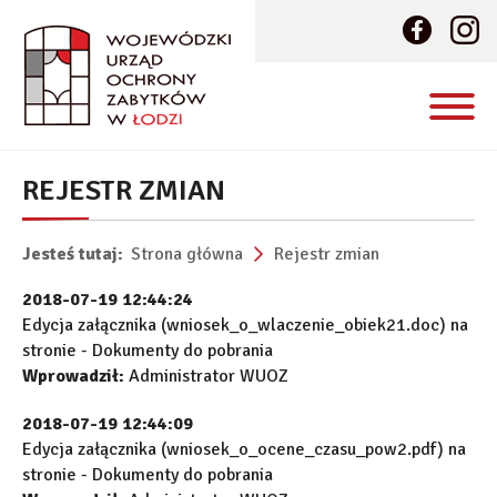
REJESTR ZMIAN
Jesteś tutaj:
Strona główna
Rejestr zmian
2018-07-19 12:44:24
Edycja załącznika (wniosek_o_wlaczenie_obiek21.doc) na
stronie - Dokumenty do pobrania
Wprowadził:
Administrator WUOZ
2018-07-19 12:44:09
Edycja załącznika (wniosek_o_ocene_czasu_pow2.pdf) na
stronie - Dokumenty do pobrania