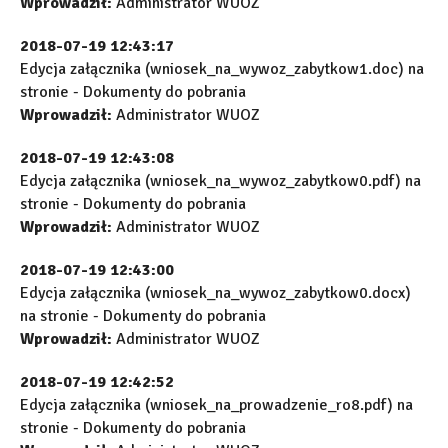
Wprowadził:
Administrator WUOZ
2018-07-19 12:43:17
Edycja załącznika (wniosek_na_wywoz_zabytkow1.doc) na
stronie - Dokumenty do pobrania
Wprowadził:
Administrator WUOZ
2018-07-19 12:43:08
Edycja załącznika (wniosek_na_wywoz_zabytkow0.pdf) na
stronie - Dokumenty do pobrania
Wprowadził:
Administrator WUOZ
2018-07-19 12:43:00
Edycja załącznika (wniosek_na_wywoz_zabytkow0.docx)
na stronie - Dokumenty do pobrania
Wprowadził:
Administrator WUOZ
2018-07-19 12:42:52
Edycja załącznika (wniosek_na_prowadzenie_ro8.pdf) na
stronie - Dokumenty do pobrania