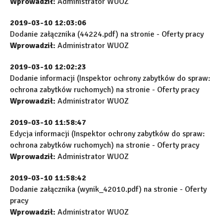
Wprowadził:
Administrator WUOZ
2019-03-10 12:03:06
Dodanie załącznika (44224.pdf) na stronie - Oferty pracy
Wprowadził:
Administrator WUOZ
2019-03-10 12:02:23
Dodanie informacji (Inspektor ochrony zabytków do spraw:
ochrona zabytków ruchomych) na stronie - Oferty pracy
Wprowadził:
Administrator WUOZ
2019-03-10 11:58:47
Edycja informacji (Inspektor ochrony zabytków do spraw:
ochrona zabytków ruchomych) na stronie - Oferty pracy
Wprowadził:
Administrator WUOZ
2019-03-10 11:58:42
Dodanie załącznika (wynik_42010.pdf) na stronie - Oferty
pracy
Wprowadził:
Administrator WUOZ