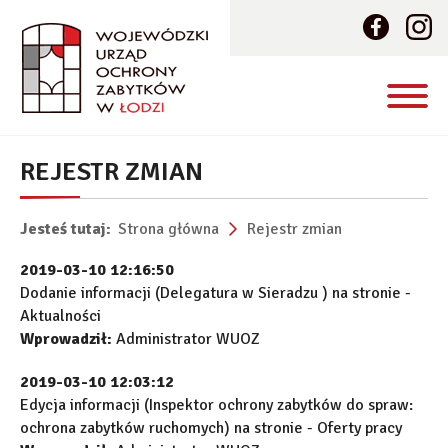
REJESTR ZMIAN
Jesteś tutaj:
Strona główna
Rejestr zmian
2019-03-10 12:16:50
Dodanie informacji (Delegatura w Sieradzu ) na stronie -
Aktualności
Wprowadził:
Administrator WUOZ
2019-03-10 12:03:12
Edycja informacji (Inspektor ochrony zabytków do spraw:
ochrona zabytków ruchomych) na stronie - Oferty pracy